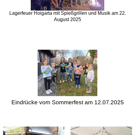
Lagerfeuer Hoigarta mit Spießgrillen und Musik am 22.
August 2025
Eindrücke vom Sommerfest am 12.07.2025