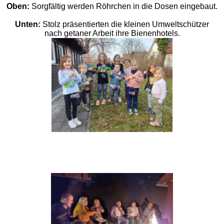
Oben:
Sorgfältig werden Röhrchen in die Dosen eingebaut.
Unten:
Stolz präsentierten die kleinen Umweltschützer
nach getaner Arbeit ihre Bienenhotels.