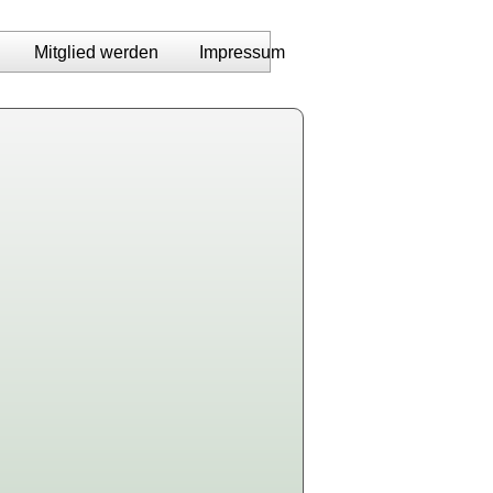
Mitglied werden
Impressum