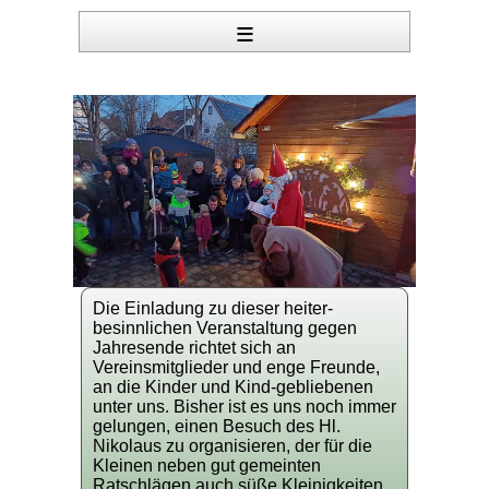
≡
Die Einladung zu dieser heiter-
besinnlichen Veranstaltung gegen
Jahresende richtet sich an
Vereinsmitglieder und enge Freunde,
an die Kinder und Kind-gebliebenen
unter uns. Bisher ist es uns noch immer
gelungen, einen Besuch des Hl.
Nikolaus zu organisieren, der für die
Kleinen neben gut gemeinten
Ratschlägen auch süße Kleinigkeiten