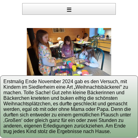
≡
Erstmalig Ende November 2024 gab es den Versuch, mit
Kindern im Siedlerheim eine Art „Weihnachtsbäckerei“ zu
machen. Tolle Sache! Gut zehn kleine Bäckerinnen und
Bäckerchen kneteten und buken eifrig die schönsten
Weihnachtsplätzchen, es durfte geschleckt und genascht
werden, egal ob mit oder ohne Mama oder Papa. Denn die
durften sich entweder zu einem gemütlichen Plausch unter
‚Großen‘ oder gleich ganz für ein oder zwei Stunden zu
anderen, eigenen Erledigungen zurückziehen. Am Ende
trug jedes Kind stolz die Ergebnisse nach Hause.